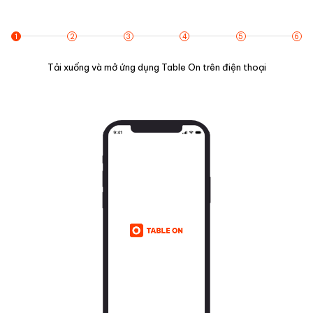
1
2
3
4
5
6
Tải xuống và mở ứng dụng Table On trên điện thoại