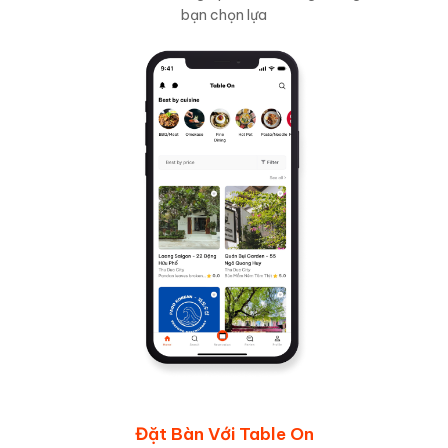
bạn chọn lựa
Đặt Bàn Với Table On