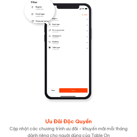
Ưu Đãi Độc Quyền
Cập nhật các chương trình ưu đãi - khuyến mãi mỗi tháng
dành riêng cho người dùng của Table On