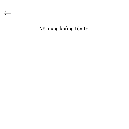
Nội dung không tồn tại